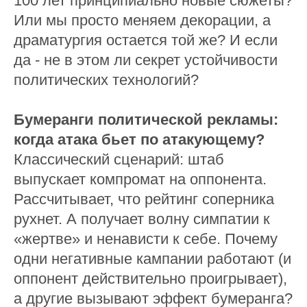
100 лет принципиально новые сюжеты?
Или мы просто меняем декорации, а
драматургия остается той же? И если
да - не в этом ли секрет устойчивости
политических технологий?
Бумеранги политической рекламы:
когда атака бьет по атакующему?
Классический сценарий: штаб
выпускает компромат на оппонента.
Рассчитывает, что рейтинг соперника
рухнет. А получает волну симпатии к
«жертве» и ненависти к себе. Почему
одни негативные кампании работают (и
оппонент действительно проигрывает),
а другие вызывают эффект бумеранга?