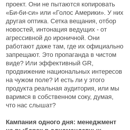
проект. Они не пытаются копировать
«Би-би-си» или «Голос Америки». У них
другая оптика. Сетка вещания, отбор
новостей, интонация ведущих - от
агрессивной до ироничной. Они
работают даже там, где их официально
запрещают. Это пропаганда в чистом
виде? Или эффективный GR,
продвижение национальных интересов
на чужом поле? И есть ли у этого
продукта реальная аудитория, или мы
варимся в собственном соку, думая,
что нас слышат?
Кампания одного дня: менеджмент