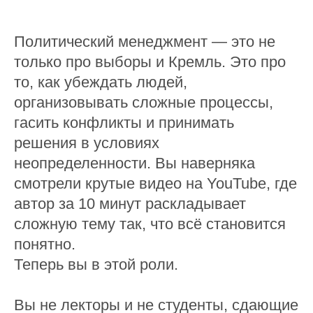
Политический менеджмент — это не
только про выборы и Кремль. Это про
то, как убеждать людей,
организовывать сложные процессы,
гасить конфликты и принимать
решения в условиях
неопределенности. Вы наверняка
смотрели крутые видео на YouTube, где
автор за 10 минут раскладывает
сложную тему так, что всё становится
понятно.
Теперь вы в этой роли.
Вы не лекторы и не студенты, сдающие